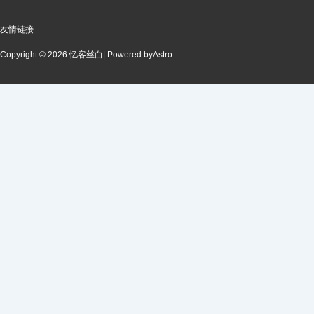
友情链接
Copyright © 2026 忆客丝白
| Powered by
Astro