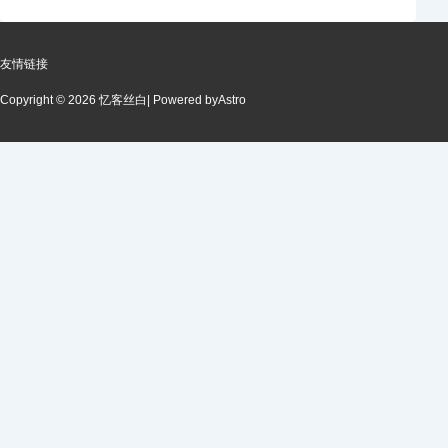
友情链接
Copyright © 2026 忆客丝白
| Powered by
Astro