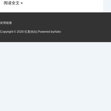
阅读全文 »
友情链接
Copyright © 2026 忆客丝白
| Powered by
Astro