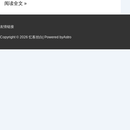
阅读全文 »
友情链接
Copyright © 2026 忆客丝白
| Powered by
Astro