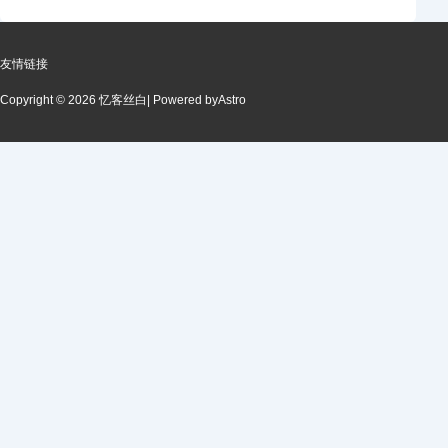
友情链接
Copyright © 2026 忆客丝白
| Powered by
Astro