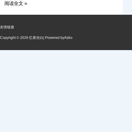
阅读全文 »
友情链接
Copyright © 2026 忆客丝白
| Powered by
Astro