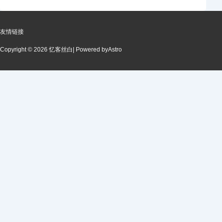
友情链接
Copyright © 2026 忆客丝白
| Powered by
Astro