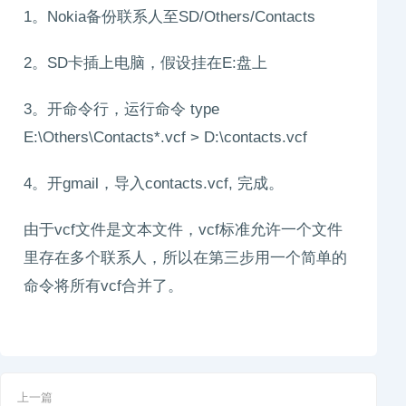
1。Nokia备份联系人至SD/Others/Contacts
2。SD卡插上电脑，假设挂在E:盘上
3。开命令行，运行命令 type
E:\Others\Contacts*.vcf > D:\contacts.vcf
4。开gmail，导入contacts.vcf, 完成。
由于vcf文件是文本文件，vcf标准允许一个文件
里存在多个联系人，所以在第三步用一个简单的
命令将所有vcf合并了。
上一篇