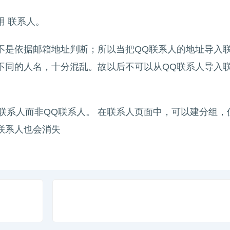
 联系人。
不是依据邮箱地址判断；所以当把QQ联系人的地址导入
不同的人名，十分混乱。故以后不可以从QQ联系人导入联
的是联系人而非QQ联系人。 在联系人页面中，可以建分组
联系人也会消失