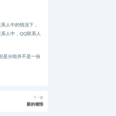
联系人中的情况下，
系人中，QQ联系人
，但是分组并不是一份
下一篇
新的领悟