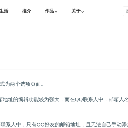
搜
生活
推介
作品
⌄
关于
⌄
形式为两个选项页面。
箱地址的编辑功能较为强大，而在QQ联系人中，邮箱人
Q联系人中，只有QQ好友的邮箱地址，且无法自己手动添