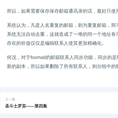
所以，如果需要保存保存邮箱通讯录的话，最好只使用
系统认为，凡是人名重复的邮箱，则为重复邮箱，而
系统无法自动去重，这就造成了一堆的同一个地址有
存在的价值仅仅是编辑联系人使其更加精确化。
何况，对于foxmail的邮箱联系人同步功能，同步
新的副本，所以如果删除了所有联系人，则分组中的
上一篇
圣斗士罗宾——第四集