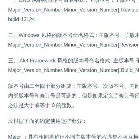
一、GNU 风格的版本号命名格式 : 主版本号 . 子版本号 [.
Major_Version_Number.Minor_Version_Number[.Revision
build-13124
二、Windows 风格的版本号命名格式 : 主版本号 . 子版本号
Major_Version_Number.Minor_Version_Number[Revision
三、.Net Framework 风格的版本号命名格式: 主版本号
Major_Version_Number.Minor_Version_Number[.Build_N
版本号由二至四个部分组成：主版本号、次版本号、内
内部版本号和修订号是可选的，但是如果定义了修订号
必须是大于或等于 0 的整数。
应根据下面的约定使用这些部分：
Major ：具有相同名称但不同主版本号的程序集不可