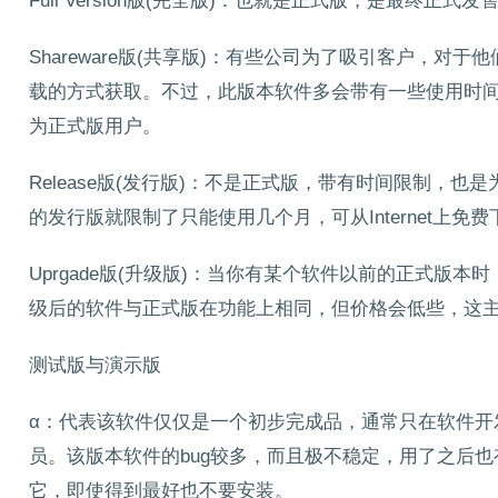
Full Version版(完全版)：也就是正式版，是最终正式
Shareware版(共享版)：有些公司为了吸引客户，对于他
载的方式获取。不过，此版本软件多会带有一些使用时
为正式版用户。
Release版(发行版)：不是正式版，带有时间限制，也是
的发行版就限制了只能使用几个月，可从Internet上免
Uprgade版(升级版)：当你有某个软件以前的正式版
级后的软件与正式版在功能上相同，但价格会低些，这
测试版与演示版
α：代表该软件仅仅是一个初步完成品，通常只在软件开
员。该版本软件的bug较多，而且极不稳定，用了之后
它，即使得到最好也不要安装。