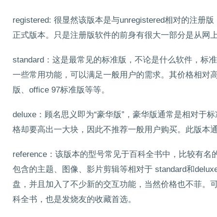
registered: 很显然该版本是与unregistered相对的注
正式版本。只是注册版软件的前身有很大一部分是从网
standard：这是最常见的标准版，不论是什么软件，
一些常用功能，可以满足一般用户的需求。其价格相对
版、office 97标准版等等。
deluxe：顾名思义即为“豪华版”，豪华版通常是相对
格却要高出一大块，因此不推荐一般用户购买。此版本通
reference：该版本的型号常见于百科全书中，比较有名的是
包含的主题、图像、影片剪辑等相对于 standard和de
盘，并且加入了不少新的交互功能，当然价格也不菲。
科全书，也是发烧友的收藏首选。