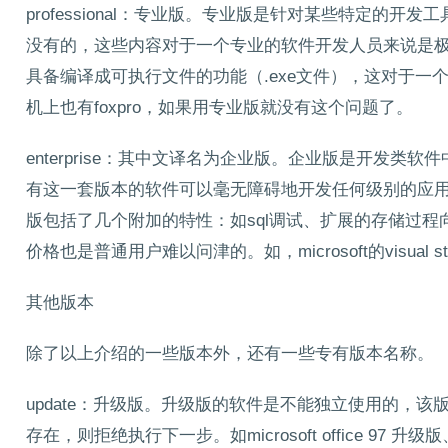
professional：专业版。专业版是针对某些特定的
没有的，这些内容对于一个专业的软件开发人员来说是极为重要
具备编译成可执行文件的功能（.exe文件），这对于
机上也有foxpro，如果用专业版就没有这个问题了。
enterprise：其中文译名为企业版。企业版是开发类软件
有这一套版本的软件可以毫无障碍地开发任何级别的应用软件
版包括了几个附加的特性：如sql调试、扩展的存储过程向导、
价格也是普通用户难以问津的。如，microsoft的visual stud
其他版本
除了以上介绍的一些版本外，还有一些专有版本名称。
update：升级版。升级版的软件是不能独立使用的，
存在，则拒绝执行下一步。如microsoft office 97 