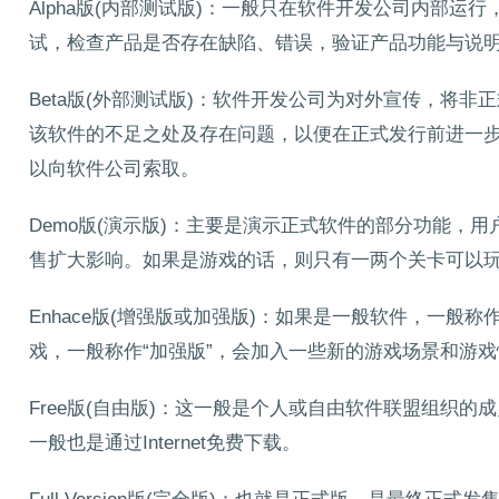
Alpha版(内部测试版)：一般只在软件开发公司内部
试，检查产品是否存在缺陷、错误，验证产品功能与说
Beta版(外部测试版)：软件开发公司为对外宣传，将
该软件的不足之处及存在问题，以便在正式发行前进一步改进
以向软件公司索取。
Demo版(演示版)：主要是演示正式软件的部分功能，
售扩大影响。如果是游戏的话，则只有一两个关卡可以玩。该
Enhace版(增强版或加强版)：如果是一般软件，一般
戏，一般称作“加强版”，会加入一些新的游戏场景和游
Free版(自由版)：这一般是个人或自由软件联盟组织
一般也是通过Internet免费下载。