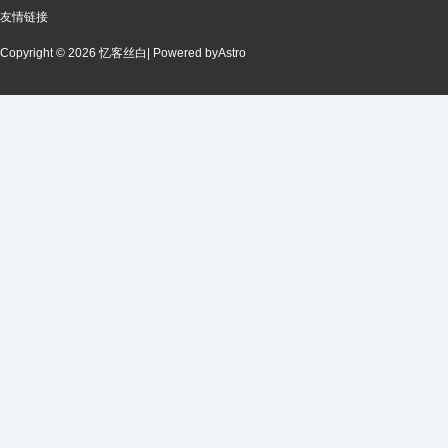
友情链接
Copyright © 2026 忆客丝白
| Powered by
Astro