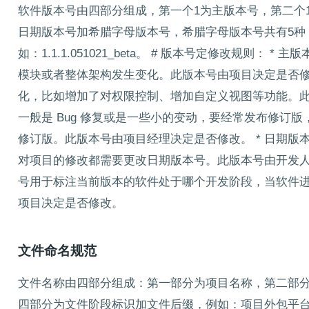
软件版本号由四部分组成，第一个1为主版本号，第二个
日期版本号加希腊字母版本号，希腊字母版本号共有5种，分别为：
如：1.1.1.051021_beta。 # 版本号定修改规则：
模块或者整体架构发生变化。此版本号由项目决定是否修改
化，比如增加了对权限控制、增加自定义视图等功能。此版
一般是 Bug 修复或是一些小的变动，要经常发布修订版
修订版。此版本号由项目经理决定是否修改。 * 日期版本号
对项目的修改都需要更改日期版本号。此版本号由开发人员决定
号用于标注当前版本的软件处于哪个开发阶段，当软件
项目决定是否修改。
文件命名规范
文件名称由四部分组成：第一部分为项目名称，第二部
四部分为文件阶段标识加文件后缀，例如：项目外包平台测试报告1.