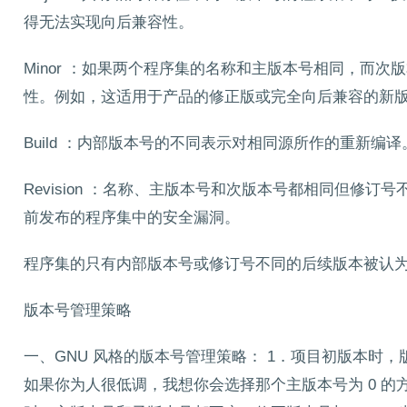
得无法实现向后兼容性。
Minor ：如果两个程序集的名称和主版本号相同，而
性。例如，这适用于产品的修正版或完全向后兼容的新
Build ：内部版本号的不同表示对相同源所作的重新
Revision ：名称、主版本号和次版本号都相同但修
前发布的程序集中的安全漏洞。
程序集的只有内部版本号或修订号不同的后续版本被认为是先前
版本号管理策略
一、GNU 风格的版本号管理策略： 1．项目初版本时，版本号可以为 
如果你为人很低调，我想你会选择那个主版本号为 0 的方式