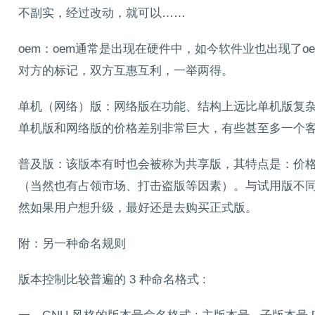
不副实，经过改动，就可以……
oem：oem通常是出现在硬件中，如今软件业也出现了
对方的标记，双方互惠互利，一举两得。
单机（网络）版：网络版在功能、结构上远比单机版复
单机版和网络版的价格差别非常巨大，有些甚至多一个
普及版：该版本有时也会被称为共享版，其特点是：价
（当然也有占领市场、打击盗版等因素）。与试用版不
然如果用户想升级，最好还是去购买正式版。
附：另一种命名规则
版本控制比较普遍的 3 种命名格式 :