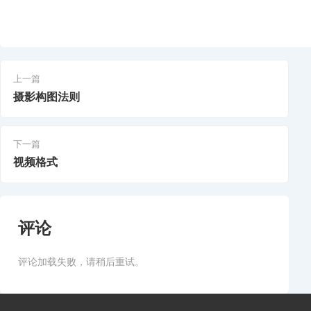
上一篇
摄影构图法则
下一篇
视频格式
评论
评论加载失败，请稍后重试。