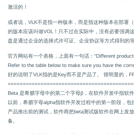
激活的！
或者说，VLK不是指一种版本，而是指这种版本在部署（dep
的版本应该叫做VOL！只不过在实际中，没有必要强调
盘是通过企业的选择式许可证、企业协议等方式得到的等
官方网站有一个表格，上面有一句话：“Different products require
Refer to the table below to make sure you have the c
好的说明了VLK指的是Key而不是产品了。 很明显的，F
==========================================
Beta 是希腊字母中的第二个字母β，在软件开发中指
以前，希腊字母alpha指软件开发过程中的第一阶段，包
产品推出前的测试，软件商把beta测试版软件在网上
备。