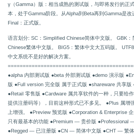
γ（Gamma）版：相当成熟的测试版，与即将发行的正式版相差无
本，处于Gamma阶段。从Alpha到Beta再到Gamma
Final：正式版。
语言划分: SC：Simplified Chinese简体中文版。 GB
Chinese繁体中文版。 BIG5：繁体中文大五码版。 UTF8：Unico
中文系统不是好的解决方案。
==========================================
●alpha 内部测试版 ●beta 外部测试版 ●demo 演示版 
版 ●Full version 完全版 属于正式版 ●shareware 共享
●Retail 零售版 ●Cardware 属共享软件的一种
提供注册码等），目前这种形式已不多见。 ●Plus 
上增强。 ●Preview 预览版 ●Corporation & Enterpr
只有最基本的功能 ●Premium — 贵价版 ●Professional 
●Regged — 已注册版 ●CN — 简体中文版 ●CHT — 繁体中