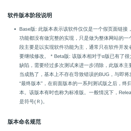
软件版本阶段说明
Base版: 此版本表示该软件仅仅是一个假页面链
功能都没有做完整的实现，只是做为整体网站的一个基础
段主要是以实现软件功能为主，通常只在软件开发者
要继续修改。 * Beta版: 该版本相对于α版已
缺陷，需要经过多次测试来进一步消除，此版本主要的修
当成熟了，基本上不存在导致错误的BUG，与即将发行的
“最终版本”，在前面版本的一系列测试版之后，终
本。该版本有时也称为标准版。一般情况下，Rele
是符号(Ｒ)。
版本命名规范