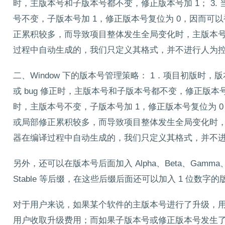
时，主版本号和子版本号都不变，修正版本号加 1； 3
号不变，子版本号加 1，修正版本号复位为 0，因而可
正累积较多，而导致项目整体发生全局变化时，主版本号加
过程中自动生成的，我们只定义其格式，并不进行人为
二、Window 下的版本号管理策略： 1．项目初版时，版本号
或 bug 修正时，主版本号和子版本号都不变，修正版本号
时，主版本号不变，子版本号加 1，修正版本号复位为 0
或局部修正累积较多，而导致项目整体发生全局变化时，主版
器在编译过程中自动生成的，我们只定义其格式，并不
另外，还可以在版本号后面加入 Alpha、Beta、Gamma、Curren
Stable 等后缀，在这些后缀后面还可以加入 1 位数字
对于用户来说，如果某个软件的主版本号进行了升级，
用户收取升级费用；而如果子版本号或修正版本号发生