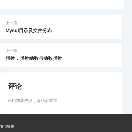
上一篇
Mysql目录及文件分布
下一篇
指针，指针函数与函数指针
评论
评论加载失败，请稍后重试。
友情链接