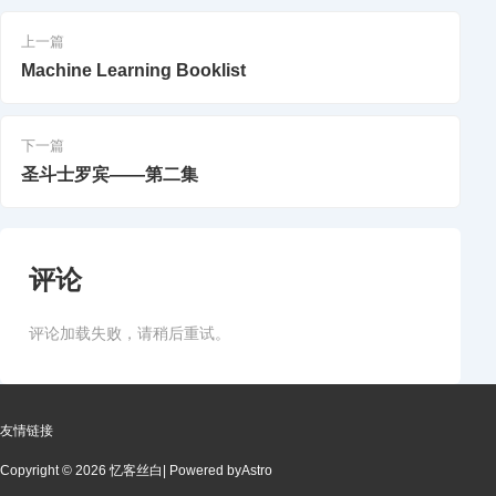
上一篇
Machine Learning Booklist
下一篇
圣斗士罗宾——第二集
评论
评论加载失败，请稍后重试。
友情链接
Copyright © 2026 忆客丝白
| Powered by
Astro