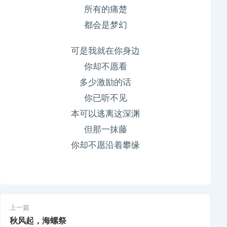
所有的痛楚
都会是梦幻
可是我就在你身边
你却不愿看
多少激励的话
你已听不见
本可以逃离这深渊
但那一抹藤
你却不愿沿着攀缘
上一篇
秋风起，海螺祭