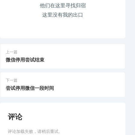
他们在这里寻找归宿
这里没有我的出口
上一篇
微信停用尝试结束
下一篇
尝试停用微信一段时间
评论
评论加载失败，请稍后重试。