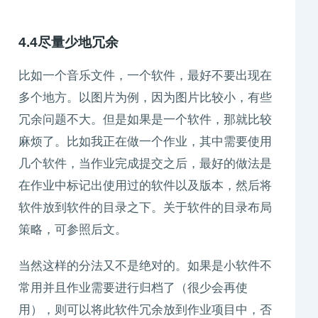
4.4尽量少地冗余
比如一个音乐文件，一个软件，最好不要出现在
多个地方。以图片为例，因为图片比较小，有些
冗余问题不大。但是如果是一个软件，那就比较
麻烦了。比如我正在做一个作业，其中需要使用
几个软件，当作业完成提交之后，最好的做法是
在作业中标记出使用过的软件以及版本，然后将
软件放到软件的目录之下。关于软件的目录布局
策略，可参照后文。
当然这样的分法又不是绝对的。如果是小软件不
常用并且作业需要进行归档了（很少会再使
用），则可以将此软件冗余放到作业项目中，否