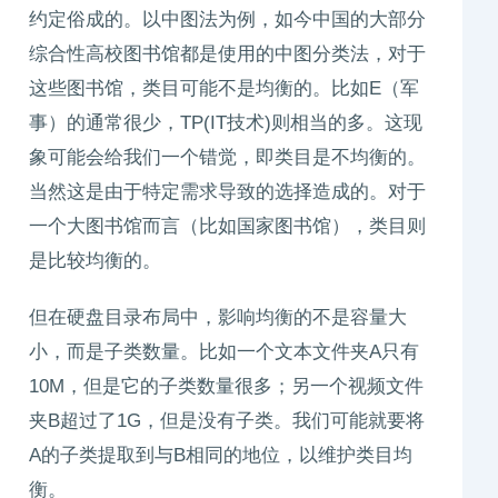
约定俗成的。以中图法为例，如今中国的大部分
综合性高校图书馆都是使用的中图分类法，对于
这些图书馆，类目可能不是均衡的。比如E（军
事）的通常很少，TP(IT技术)则相当的多。这现
象可能会给我们一个错觉，即类目是不均衡的。
当然这是由于特定需求导致的选择造成的。对于
一个大图书馆而言（比如国家图书馆），类目则
是比较均衡的。
但在硬盘目录布局中，影响均衡的不是容量大
小，而是子类数量。比如一个文本文件夹A只有
10M，但是它的子类数量很多；另一个视频文件
夹B超过了1G，但是没有子类。我们可能就要将
A的子类提取到与B相同的地位，以维护类目均
衡。