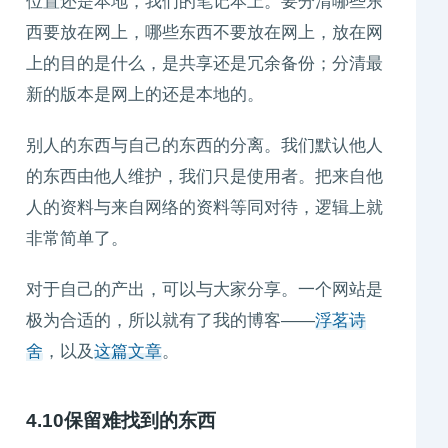
位置还是本地，我们的笔记本上。要分清哪些东
西要放在网上，哪些东西不要放在网上，放在网
上的目的是什么，是共享还是冗余备份；分清最
新的版本是网上的还是本地的。
别人的东西与自己的东西的分离。我们默认他人
的东西由他人维护，我们只是使用者。把来自他
人的资料与来自网络的资料等同对待，逻辑上就
非常简单了。
对于自己的产出，可以与大家分享。一个网站是
极为合适的，所以就有了我的博客——
浮茗诗
舍
，以及
这篇文章
。
4.10保留难找到的东西