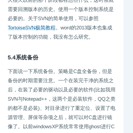
久很久以前的那个阶段都在想些什么，这时候就
需要回溯版本的历史。使用一个版本控制系统是
必要的。关于SVN的简单使用，可以参照
TortoiseSVN极简教程
。word的2013版本也集成
了版本控制的功能，我没有怎么研究。
5.4系统备份
下面说一下系统备份。策略是C盘全备份，但是
备份的时期需要注意。一个在装完干净的系统之
后，在装了必要的驱动以及必要的软件(比如我用
SVN与Notepad++，这两个是必装软件，QQ之类
的都不是必装)、对目录进行了重定位、设置了电
源管理、屏保等杂项之后，就可以对C盘进行镜
像了。以前windowsXP系统常常使用ghost进行C