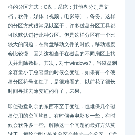
样的分区方式：C盘，系统；其他盘分别是文
档，软件，媒体（视频，电影等），备份。这样
的分区方式很常见以至于，许多磁盘分区工具都
可以默认进行此种分区。但是这样分区有一个比
较大的问题，在跨盘移动文件的时候，移动速度
会比较慢，因为这相当于在磁盘的不同扇区上拷
贝并删除数据。其次，对于windows7，当磁盘剩
余容量小于总容量的时候会变红，如果有一个硬
盘分区符号变红了，是很难看的。以前花了很长
时间寻找去除变红的样子，未果。
即使磁盘剩余的东西不至于变红，也难保几个磁
盘使用的空间均衡。有时候会电影多一些，有时
候会软件多一些。解除这一个问题的最好方法莫
过于，把除C盘以外的分区合并成一个分区。C盘