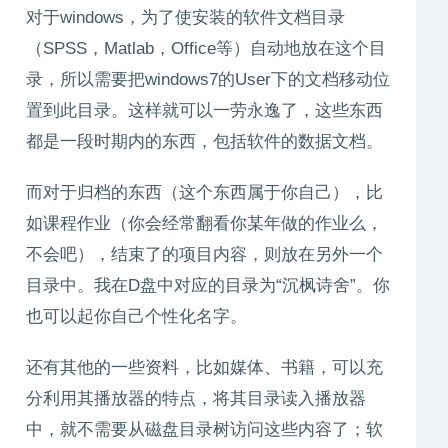
对于windows，为了使安装的软件文档目录
（SPSS，Matlab，Office等）自动地放在这个目
录，所以需要把windows7的User下的文档移动位
置到此目录。这样就可以一劳永逸了，这些东西
都是一段时期内的东西，包括软件的数据文档。
而对于归档的东西（这个东西属于你自己），比
如课程作业（你会经常翻看你某年做的作业么，
不会吧），结束了的项目内容，则放在另外一个
目录中。我在D盘中对应的目录为“沉枫诗舍”。你
也可以起你自己个性化名字。
还有其他的一些资料，比如媒体、书籍，可以充
分利用其播放器的特点，将其目录读入播放器
中，就不需要从磁盘目录树访问这些内容了；软