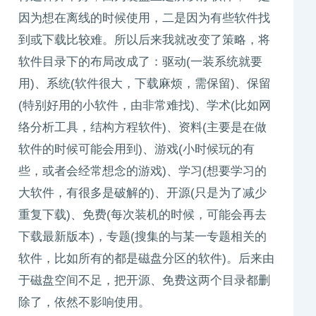
因为想在离线的时候使用，二是因为有些软件找
到或下载比较难。所以后来我就改变了策略，将
软件目录下的布局改成了：驱动(一装系统就要
用)、系统(软件很大，下载麻烦，需保留)、保留
(特别好用的小软件，由非常难找)、学术(比如网
络分析工具，结构方程软件)、资料(主要是在做
软件的时候可能会用到)、游戏(小时候玩的有
些，或者会经常想念的游戏)、学习(想要学习的
大软件，有很多是破解的)、开源(只是为了减少
重复下载)、免费(每次装机的时候，可能会再去
下载最新版本)，专题(搜集的与某一专题相关的
软件，比如所有的都是磁盘分区的软件)。后来由
于磁盘空间不足，把开源、免费这两个目录都删
除了，依然不影响使用。