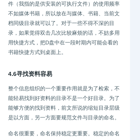
件（我指的是供安装的可执行文件）的使用频率
不如媒体书籍，所以放在与媒体、书籍、当前文
档同级目录就可以了。对于一些不得不深的目
录，如果觉得双击几次比较麻烦的话，不妨多用
用快捷方式，把D盘中在一段时期内可能会看的
书籍快捷方式到桌面上。
4.6寻找资料容易
整个信息组织的一个重要作用就是为了检索，不
能轻易找到好资料的目录不是一个好目录。为了
能够方便的找到资料，前文所说的缩短目录层级
是以方面，另一方面要规范文件与目录的命名。
命名很重要，命名保持稳定更重要。稳定的命名