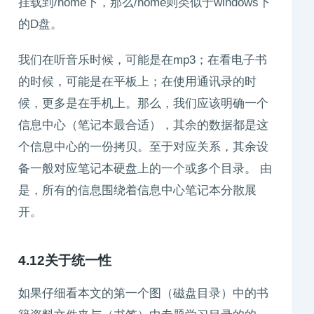
挂载到/home下，那么/home则类似于windows下
的D盘。
我们在听音乐时候，可能是在mp3；在看电子书
的时候，可能是在平板上；在使用通讯录的时
候，更多是在手机上。那么，我们应该明确一个
信息中心（笔记本最合适），其余的数据都是这
个信息中心的一份拷贝。至于对应关系，其余设
备一般对应笔记本硬盘上的一个或多个目录。 由
是，所有的信息围绕着信息中心笔记本分散展
开。
4.12关于统一性
如果仔细看本文的第一个图（磁盘目录）中的书