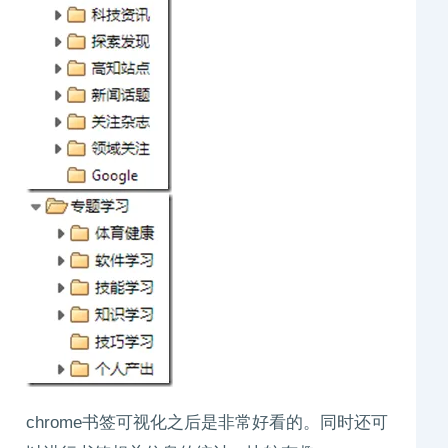
chrome书签可视化之后是非常好看的。同时还可