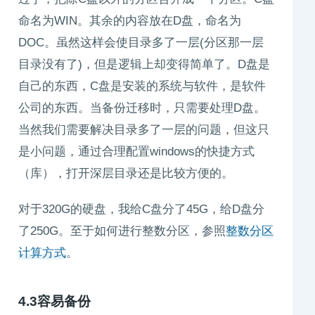
命名为WIN。其余的内容放在D盘，命名为
DOC。虽然这样会使目录多了一层(分区那一层
目录没有了)，但是逻辑上却变得简单了。D盘是
自己的东西，C盘是安装的系统与软件，是软件
公司的东西。当备份迁移时，只需要处理D盘。
当然我们需要解决目录多了一层的问题，但这只
是小问题，通过合理配置windows的快捷方式
（库），打开深层目录还是比较方便的。
对于320G的硬盘，我给C盘分了45G，给D盘分
了250G。至于如何进行整数分区，参照
整数分区
计算方式
。
4.3容易备份