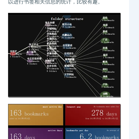
以进行书签相关信息的统计，比较有趣。