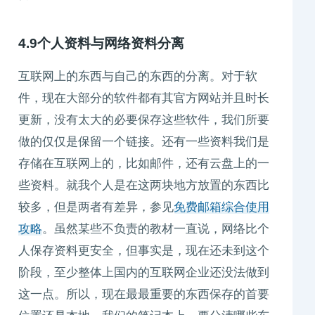
4.9个人资料与网络资料分离
互联网上的东西与自己的东西的分离。对于软
件，现在大部分的软件都有其官方网站并且时长
更新，没有太大的必要保存这些软件，我们所要
做的仅仅是保留一个链接。还有一些资料我们是
存储在互联网上的，比如邮件，还有云盘上的一
些资料。就我个人是在这两块地方放置的东西比
较多，但是两者有差异，参见
免费邮箱综合使用
攻略
。虽然某些不负责的教材一直说，网络比个
人保存资料更安全，但事实是，现在还未到这个
阶段，至少整体上国内的互联网企业还没法做到
这一点。所以，现在最最重要的东西保存的首要