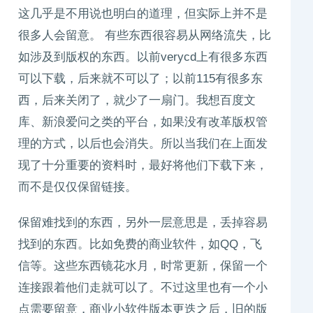
这几乎是不用说也明白的道理，但实际上并不是
很多人会留意。 有些东西很容易从网络流失，比
如涉及到版权的东西。以前verycd上有很多东西
可以下载，后来就不可以了；以前115有很多东
西，后来关闭了，就少了一扇门。我想百度文
库、新浪爱问之类的平台，如果没有改革版权管
理的方式，以后也会消失。所以当我们在上面发
现了十分重要的资料时，最好将他们下载下来，
而不是仅仅保留链接。
保留难找到的东西，另外一层意思是，丢掉容易
找到的东西。比如免费的商业软件，如QQ，飞
信等。这些东西镜花水月，时常更新，保留一个
连接跟着他们走就可以了。不过这里也有一个小
点需要留意，商业小软件版本更迭之后，旧的版