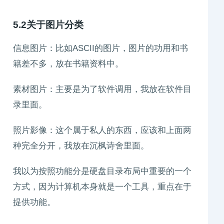
5.2关于图片分类
信息图片：比如ASCII的图片，图片的功用和书
籍差不多，放在书籍资料中。
素材图片：主要是为了软件调用，我放在软件目
录里面。
照片影像：这个属于私人的东西，应该和上面两
种完全分开，我放在沉枫诗舍里面。
我以为按照功能分是硬盘目录布局中重要的一个
方式，因为计算机本身就是一个工具，重点在于
提供功能。