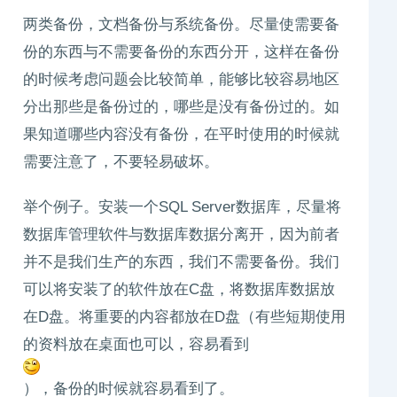
两类备份，文档备份与系统备份。尽量使需要备
份的东西与不需要备份的东西分开，这样在备份
的时候考虑问题会比较简单，能够比较容易地区
分出那些是备份过的，哪些是没有备份过的。如
果知道哪些内容没有备份，在平时使用的时候就
需要注意了，不要轻易破坏。
举个例子。安装一个SQL Server数据库，尽量将
数据库管理软件与数据库数据分离开，因为前者
并不是我们生产的东西，我们不需要备份。我们
可以将安装了的软件放在C盘，将数据库数据放
在D盘。将重要的内容都放在D盘（有些短期使用
的资料放在桌面也可以，容易看到
），备份的时候就容易看到了。