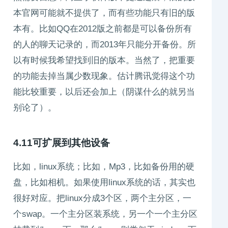
本官网可能就不提供了，而有些功能只有旧的版
本有。比如QQ在2012版之前都是可以备份所有
的人的聊天记录的，而2013年只能分开备份。所
以有时候我希望找到旧的版本。当然了，把重要
的功能去掉当属少数现象。估计腾讯觉得这个功
能比较重要，以后还会加上（阴谋什么的就另当
别论了）。
4.11可扩展到其他设备
比如，linux系统；比如，Mp3，比如备份用的硬
盘，比如相机。如果使用linux系统的话，其实也
很好对应。把linux分成3个区，两个主分区，一
个swap。一个主分区装系统，另一个一个主分区