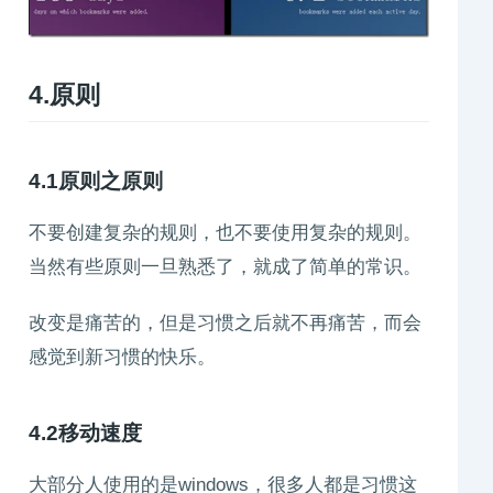
4.原则
4.1原则之原则
不要创建复杂的规则，也不要使用复杂的规则。
当然有些原则一旦熟悉了，就成了简单的常识。
改变是痛苦的，但是习惯之后就不再痛苦，而会
感觉到新习惯的快乐。
4.2移动速度
大部分人使用的是windows，很多人都是习惯这