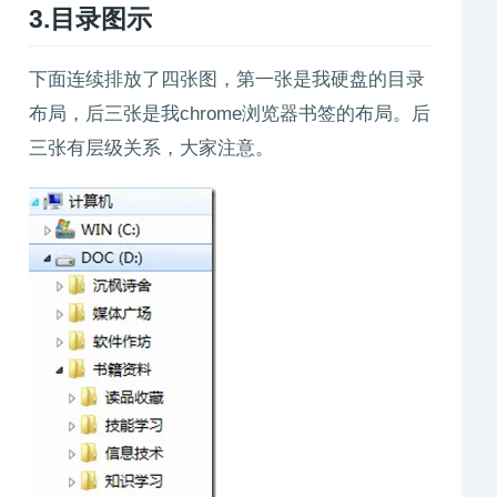
3.目录图示
下面连续排放了四张图，第一张是我硬盘的目录
布局，后三张是我chrome浏览器书签的布局。后
三张有层级关系，大家注意。