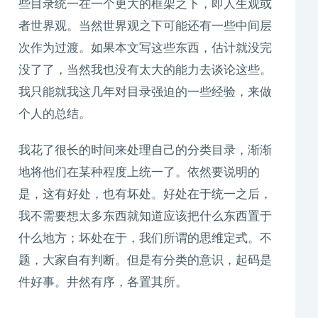
些目录统一在一个更大的框架之下，即人生观或
者世界观。当然世界观之下可能还有一些中间层
次作为过渡。如果本文写这些东西，估计就没完
没了了，当然我也没有太大的能力去谈论这些。
我只能就我这几年对目录强迫的一些经验，来做
个人的总结。
我花了很长的时间来处理自己的分类目录，渐渐
地将他们在某种程度上统一了。依然要说明的
是，这有好处，也有坏处。好处在于统一之后，
我不需要想太多东西就知道应该把什么东西置于
什么地方；坏处在于，我们所谓的思维定式。不
题，大家自有判断。但是有分类的意识，起码是
件好事。井然有序，各置其所。