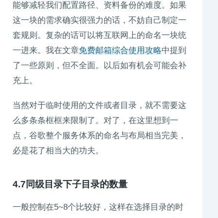
能够减轻我们配置路径、资料备份的难度。如果
这一块的需求确实很强力的话，不妨自己制定一
套规则。复杂的话可以将互联网上的命名一块统
一进来。我在文章
免费邮箱综合使用攻略
中提到
了一些原则，但不全面。以后如有机会可能会补
充上。
当然对于临时使用的文件或者目录，就不需要这
么多条条框框来限制了。对了，在这里想到一
点，谷歌整个服务体系的命名与布局相当完美，
必是花了相当大的功夫。
4.7同级目录下子目录的数量
一般控制在5~8个比较好，这样在选择目录的时