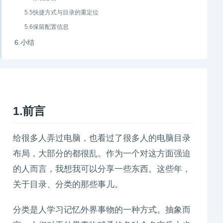
5.5快捷方式与目录的重定位
5.6保留配置信息
6.小结
1.前言
给很多人弄过电脑，也看过了很多人的电脑目录
布局，大部分的都很乱。作为一个对这方面强迫
的人而言，我想我可以分享一些东西。这些年，
关于目录、分类的那些事儿。
分类是人学习记忆外界事物的一种方式。抽象而