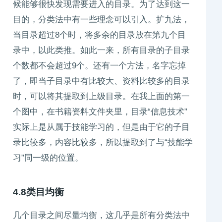
候能够很快发现需要进入的目录。为了达到这一
目的，分类法中有一些理念可以引入。扩九法，
当目录超过8个时，将多余的目录放在第九个目
录中，以此类推。如此一来，所有目录的子目录
个数都不会超过9个。还有一个方法，名字忘掉
了，即当子目录中有比较大、资料比较多的目录
时，可以将其提取到上级目录。在我上面的第一
个图中，在书籍资料文件夹里，目录“信息技术”
实际上是从属于技能学习的，但是由于它的子目
录比较多，内容比较多，所以提取到了与“技能学
习”同一级的位置。
4.8类目均衡
几个目录之间尽量均衡，这几乎是所有分类法中