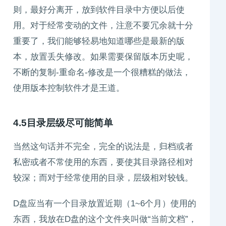
则，最好分离开，放到软件目录中方便以后使
用。对于经常变动的文件，注意不要冗余就十分
重要了，我们能够轻易地知道哪些是最新的版
本，放置丢失修改。如果需要保留版本历史呢，
不断的复制-重命名-修改是一个很糟糕的做法，
使用版本控制软件才是王道。
4.5目录层级尽可能简单
当然这句话并不完全，完全的说法是，归档或者
私密或者不常使用的东西，要使其目录路径相对
较深；而对于经常使用的目录，层级相对较钱。
D盘应当有一个目录放置近期（1~6个月）使用的
东西，我放在D盘的这个文件夹叫做“当前文档”，