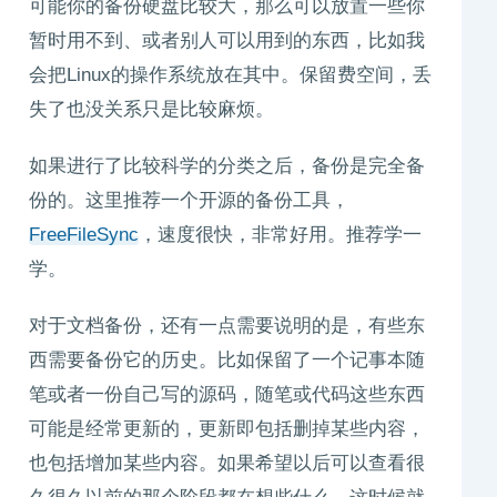
可能你的备份硬盘比较大，那么可以放置一些你
暂时用不到、或者别人可以用到的东西，比如我
会把Linux的操作系统放在其中。保留费空间，丢
失了也没关系只是比较麻烦。
如果进行了比较科学的分类之后，备份是完全备
份的。这里推荐一个开源的备份工具，
FreeFileSync
，速度很快，非常好用。推荐学一
学。
对于文档备份，还有一点需要说明的是，有些东
西需要备份它的历史。比如保留了一个记事本随
笔或者一份自己写的源码，随笔或代码这些东西
可能是经常更新的，更新即包括删掉某些内容，
也包括增加某些内容。如果希望以后可以查看很