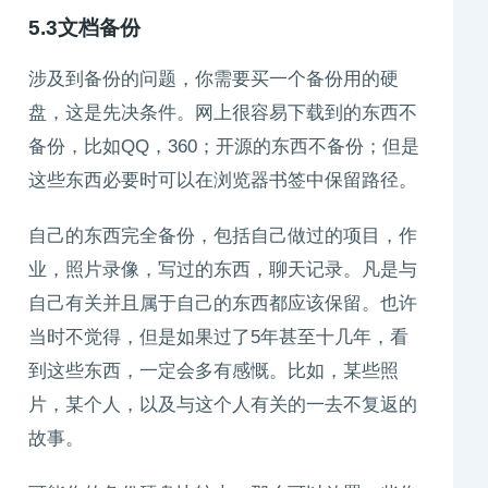
5.3文档备份
涉及到备份的问题，你需要买一个备份用的硬
盘，这是先决条件。网上很容易下载到的东西不
备份，比如QQ，360；开源的东西不备份；但是
这些东西必要时可以在浏览器书签中保留路径。
自己的东西完全备份，包括自己做过的项目，作
业，照片录像，写过的东西，聊天记录。凡是与
自己有关并且属于自己的东西都应该保留。也许
当时不觉得，但是如果过了5年甚至十几年，看
到这些东西，一定会多有感慨。比如，某些照
片，某个人，以及与这个人有关的一去不复返的
故事。