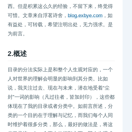
西。但是积累这么久的经验，不留下来，终觉得
可惜。文章来自浮茗诗舍，
blog.exbye.com
，如
有益处，可转载，希望注明出处，无力强求。是
为前言。
2.概述
目录的分法实际上是和整个人生观对应的，一个
人对世界的理解会明显的影响到其分类。比如
说，我关注过去、现在与未来，潜在地受着“尘
封”一词的影响（凡过往者，皆加封印），这些都
体现在了我的目录或者分类中。如前言所述，分
类的一个目的在于理解与记忆，而我们每个人同
时维护着很多分类，那么，最好的做法是，将这