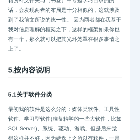
籍资料文件夹与（书签）中专题学习目录的的
话，会发现两者的布局是十分相似的，这就涉及
到了我前文所说的统一性。 因为两者都在我基于
我对信息理解的框架之下，这样的框架如果你也
有一个，那么就可以把其光环笼罩在很多事情之
上了。
5.按内容说明
5.1关于软件分类
最初我的软件是这么分的：媒体类软件、工具性
软件、学习型软件(准备精学的一些大软件，比如
SQL Server)、系统、驱动、游戏。但是后来觉
得这样并不好，因为硬盘上之所以存软件，一是