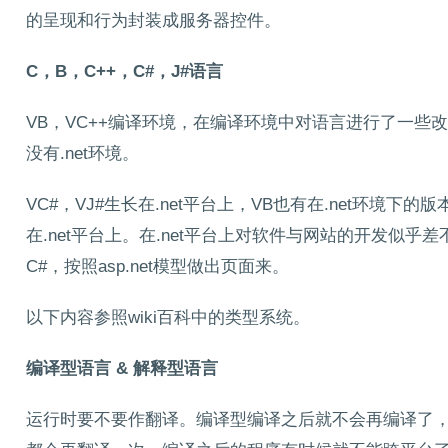
的呈现和行为封装成服务器控件。
C，B，C++，C#，J#语言
VB，VC++编译环境，在编译环境中对语言进行了一些
没有.net环境。
VC#，VJ#生长在.net平台上，VB也有在.net环境下
在.net平台上。在.net平台上对软件与网站的开发似乎差
C#，按照asp.net模型做出页面来。
以下内容参照wiki百科中的类型系统。
编译型语言 &
解释型语言
运行时要不要作翻译。编译型编译之后就不会再编译了