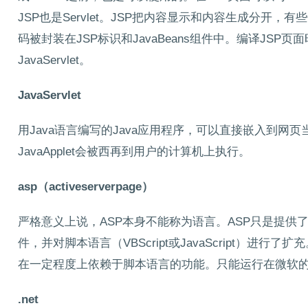
JSP也是Servlet。JSP把内容显示和内容生成分开，有些
码被封装在JSP标识和JavaBeans组件中。编译JSP页
JavaServlet。
JavaServlet
用Java语言编写的Java应用程序，可以直接嵌入到网页
JavaApplet会被西再到用户的计算机上执行。
asp（activeserverpage）
严格意义上说，ASP本身不能称为语言。ASP只是提供了6个对
件，并对脚本语言（VBScript或JavaScript）进行
在一定程度上依赖于脚本语言的功能。只能运行在微软的I
.net