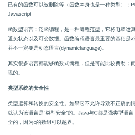
已有的函数可以被删除等（函数本身也是一种类型）；PHP、
Javascript
函数型语言：泛函编程，是一种编程范型，它将电脑运
避免状态以及可变数据。函数编程语言最重要的基础是λ
并不一定要是动态语言(dynamiclanguage)。
其实很多语言都能够函数式编程，但是可能比较费劲；而l
现的。
类型系统的安全性
类型运算和转换的安全性。如果它不允许导致不正确的
就认为该语言是“类型安全”的。Java与C都是强类型语言
全的，因为c的数组可以越界。