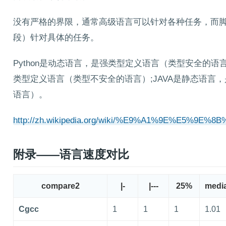
没有严格的界限，通常高级语言可以针对各种任务，而
段）针对具体的任务。
Python是动态语言，是强类型定义语言（类型安全的语言）
类型定义语言（类型不安全的语言）;JAVA是静态语言
语言）。
http://zh.wikipedia.org/wiki/%E9%A1%9E%E5%9
附录——语言速度对比
compare2
|-
|---
25%
medi
Cgcc
1
1
1
1.01