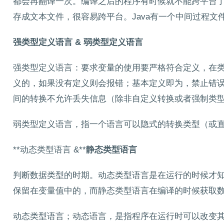
都会再翻译一次。编译之后的程序有时候就不能跨平台
存成文本文件，很容易跨平台。Java有一个中间过程文
强类型定义语言 &
弱类型定义语言
强类型定义语言：要求变量的使用要严格符合定义，在
义的，如果没有定义则会报错；基本定义即为，禁止错
间的转换不允许丢失信息（除非自定义转换或者强制类
弱类型定义语言，指一个语言可以隐式的转换类型（或
**动态类型语言 &**
静态类型语言
判断数据类型的时期。动态类型语言是在运行的时候才知
保留在变量值中的，而静态类型语言在编译的时候获取数
动态类型语言；动态语言，是指程序在运行时可以改变