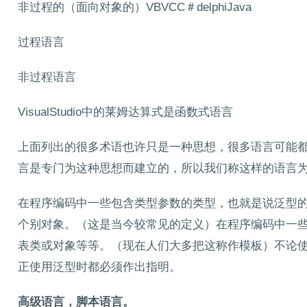
非过程的（面向对象的）VBVCC＃delphiJava
过程语言
非过程语言
VisualStudio中的莱姆达算式是函数式语言
上面列出的很多术语也许只是一种思想，很多语言可能
言是专门为这种思想而建立的，所以我们称这样的语言为
在程序编码中一些包含类型参数的类型，也就是说泛型
个别对象。（这是当今较常见的定义）在程序编码中一
表类或对象等等。（现在人们大多把这称作模板）不论
正使用泛型时都必须作出指明。
高级语言，脚本语言。