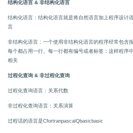
结构化语言 &
非结构化语言
结构化语言：结构化语言就是将自然语言加上程序设计
言
非结构化语言：一个使用非结构化语言的程序经常包含
每个都占用一行。每一行都有编号或者标签：这样程序中
相关
过程化查询 &
非过程化查询
过程化查询语言：关系代数
非过程化查询语言：关系演算
过程话的语言是CfortranpascalQbasicbasic