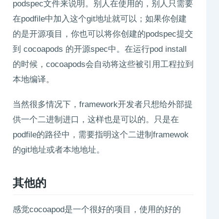
podspec文件来说明。别人在使用的，别人只需要
在podfile中加入这个git地址就可以；如果你创建
的是开源项目，你也可以将你创建的podspec提交
到 cocoapods 的开源spec中。在运行pod install
的时候，cocoapods会自动将这些被引用工程拉到
本地编译。
当然很多情况下，framework开发者只想给外部提
供一个二进制进口，这样也是可以的。只是在
podfile的路径中，需要指明这个二进制framewok
的git地址或者本地地址。
其他的
感觉cocoapod是一个很好的项目，使用的好的