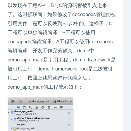
以发现在工程A中，B与C的源码都被引入进来
了。这时候联编，如果修改了cocoapods管理的被
引用文件，是可以反映到B与C中的。这样子，C
工程可以单独编辑编译，B工程可以使用
cocoapods编辑编译，A工程可以使用cocoapods
编辑编译，开发工作完美解决。demo中
demo_app_main是引用工程，demo_framework是
被引用工程，demo_framerwork_root是二级被引
用工程，按照上述思路进行联编之后，
demo_app_main的工程展示如下：