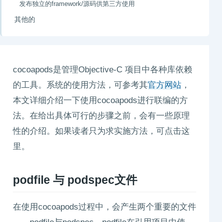
发布独立的framework/源码供第三方使用
其他的
cocoapods是管理Objective-C 项目中各种库依赖
的工具。系统的使用方法，可参考其
官方网站
，
本文详细介绍一下使用cocoapods进行联编的方
法。在给出具体可行的步骤之前，会有一些原理
性的介绍。如果读者只为求实施方法，可点击这
里。
podfile 与 podspec文件
在使用cocoapods过程中，会产生两个重要的文件