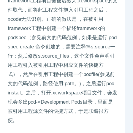
framework工程项目会被后缀为.xcworkspace的文
件取代，而将此工程文件拖入引用工程之后，
xcode无法识别。正确的做法是 ，在被引用
framework工程中创建一个描述framework的
podspec（参见前文的代码范例，如果是运行 pod
spec create 命令创建的，需要注释掉s.source一
行；然后修改s.source_files，这个文件会声明引
用工程引入被引用工程中相应文件的快捷方
式），然后在引用工程中创建一个podfile(参见前
文的代码范例，路径使用:path。)，之后运行pod
install。之后，打开.xcworkspace项目文件，会发
现会多出pod->Development Pods目录，里面是
被引用工程源文件的快捷方式，于是联编很方
便。