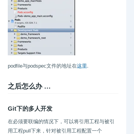
podfile与podspec文件的地址在
这里
.
之后怎么办 …
Git下的多人开发
在必须要联编的情况下，可以将引用工程与被引
用工程pull下来，针对被引用工程配置一个