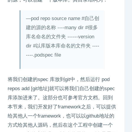
—pod repo source name #自己创
建的源的名称 ----many dir #很多
库名命名的文件夹 ------version
dir #以库版本库命名的文件夹 ----
----.podspec file
将我们创建的spec 库放到git中，然后运行 pod
repos add [git地址]就可以将我们自己创建的spec
库添加进来了。这部分也可参考官方文档。回到
本节来，我们开发好了framework之后，可以提供
给其他人一个framework，也可以以github地址的
方式给其他人源码，然后在这个工程中创建一个