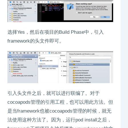
选择Yes，然后在项目的Build Phase中，引入
framework的头文件即可。
引入头文件之后，就可以进行联编了。对于
cocoapods管理的引用工程，也可以用此方法。但
是当framework也被cocoapods管理的时候，就无
法使用这种方法了。因为，运行pod install之后，