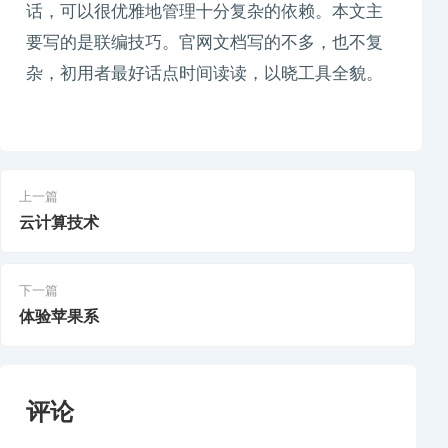
话，可以很优雅地管理十分复杂的依赖。本文主
要写的是联编技巧。官网文档写的不多，也不复
杂，初用者最好话点时间读读，以晓工具全貌。
上一篇
云计算技术
下一篇
体验苹果系
评论