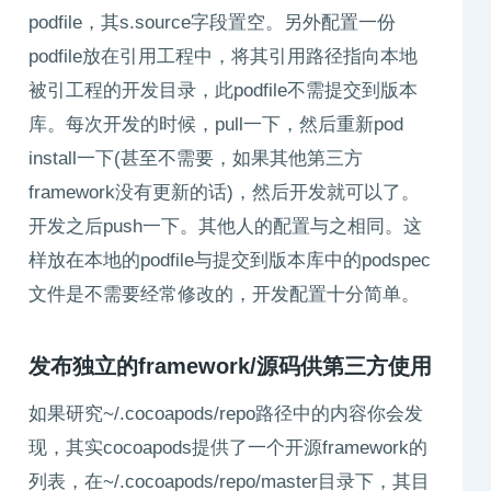
podfile，其s.source字段置空。另外配置一份
podfile放在引用工程中，将其引用路径指向本地
被引工程的开发目录，此podfile不需提交到版本
库。每次开发的时候，pull一下，然后重新pod
install一下(甚至不需要，如果其他第三方
framework没有更新的话)，然后开发就可以了。
开发之后push一下。其他人的配置与之相同。这
样放在本地的podfile与提交到版本库中的podspec
文件是不需要经常修改的，开发配置十分简单。
发布独立的framework/源码供第三方使用
如果研究~/.cocoapods/repo路径中的内容你会发
现，其实cocoapods提供了一个开源framework的
列表，在~/.cocoapods/repo/master目录下，其目