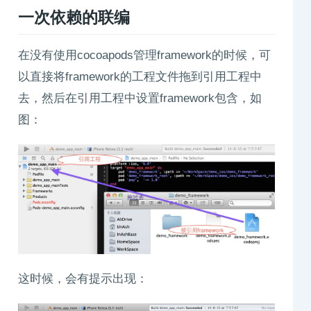
一次依赖的联编
在没有使用cocoapods管理framework的时候，可
以直接将framework的工程文件拖到引用工程中
去，然后在引用工程中设置framework包含，如
图：
这时候，会有提示出现：