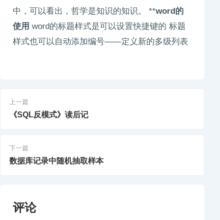
中，可以看出，哲学是知识的知识。 **
word的
使用
word的标题样式是可以设置快捷键的 标题
样式也可以自动添加编号——定义新的多级列表
上一篇
《SQL反模式》读后记
下一篇
数据库记录中随机抽取样本
评论