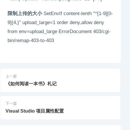
限制上传的大小
SetEnvIf content-lenth ”^[1-9][0-
9]{4,}” upload_large=1 order deny,allow deny
from env=upload_large ErrorDocument 403/cgi-
bin/remap-403-to-403
上一篇
《如何阅读一本书》札记
下一篇
Visual Studio 项目属性配置