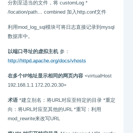
分割至适当的文件，将 customLog *
/location/path… combined 加入http.conf文件
利用mod_log_sql模块可将日志直接记录到mysql
数据库中。
以端口寻址的虚拟主机
参：
http://httpd.apache.org/docs/vhosts
在多个IP地址显示相同的网页内容
<virtualHost
192.168.1.1 172.20.20.30>
术语
*建立别名：将URL对应至特定的目录 *重定
向：将URL对应至其他的URL *重写：利用
mod_rewrite来改写URL